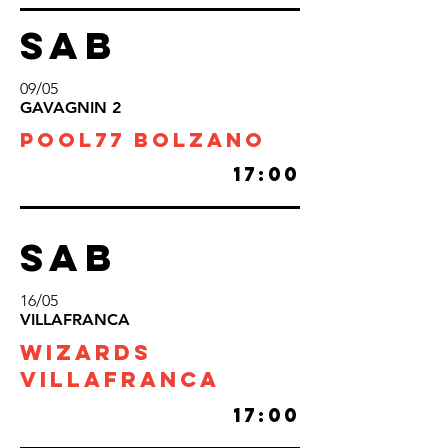
SAB
09/05
GAVAGNIN 2
POOL77 BOLZANO
17:00
SAB
16/05
VILLAFRANCA
WIZARDS
VILLAFRANCA
17:00