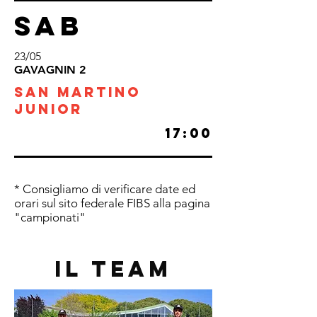
SAB
23/05
GAVAGNIN 2
SAN MARTINO
JUNIOR
17:00
* Consigliamo di verificare date ed
orari sul sito federale FIBS alla pagina
"campionati"
Il team