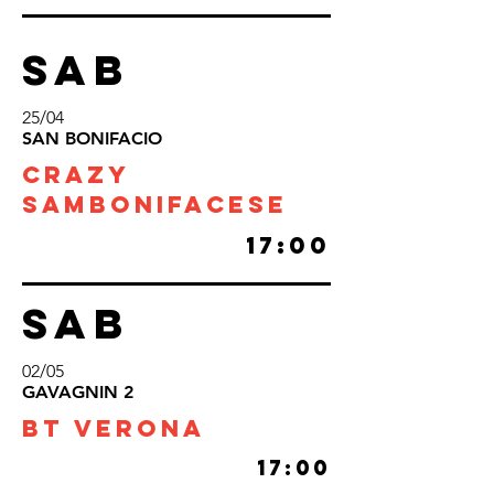
SAB
25/04
SAN BONIFACIO
CRAZY
SAMBONIFACESE
17:00
SAB
02/05
GAVAGNIN 2
BT VERONA
17:00